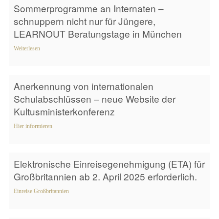
Sommerprogramme an Internaten –
schnuppern nicht nur für Jüngere,
LEARNOUT Beratungstage in München
Weiterlesen
Anerkennung von internationalen
Schulabschlüssen – neue Website der
Kultusministerkonferenz
Hier informieren
Elektronische Einreisegenehmigung (ETA) für
Großbritannien ab 2. April 2025 erforderlich.
Einreise Großbritannien