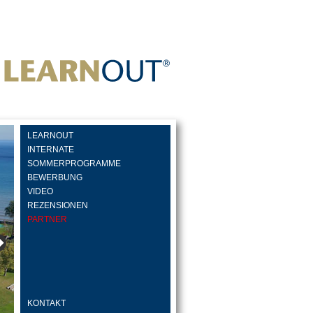
LEARNOUT
INTERNATE
SOMMERPROGRAMME
BEWERBUNG
VIDEO
REZENSIONEN
PARTNER
KONTAKT