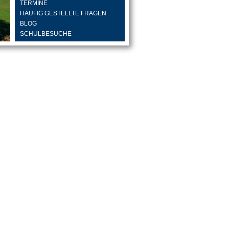
TERMINE
HÄUFIG GESTELLTE FRAGEN
BLOG
SCHULBESUCHE