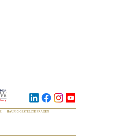
E
HÄUFIG GESTELLTE FRAGEN