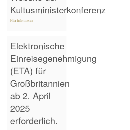
Kultusministerkonferenz
Hier informieren
Elektronische
Einreisegenehmigung
(ETA) für
Großbritannien
ab 2. April
2025
erforderlich.