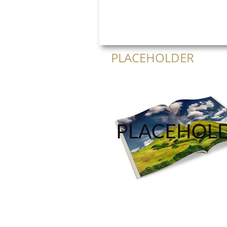
PLACEHOLDER