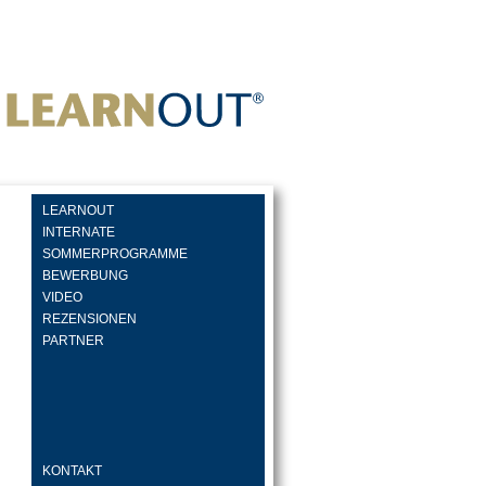
LEARNOUT
INTERNATE
SOMMERPROGRAMME
BEWERBUNG
VIDEO
REZENSIONEN
PARTNER
KONTAKT