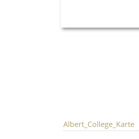
Albert_College_Karte