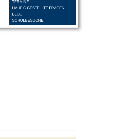
TERMINE
HÄUFIG GESTELLTE FRAGEN
BLOG
SCHULBESUCHE