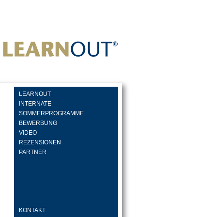
LEARNOUT
INTERNATE
SOMMERPROGRAMME
BEWERBUNG
VIDEO
REZENSIONEN
PARTNER
KONTAKT