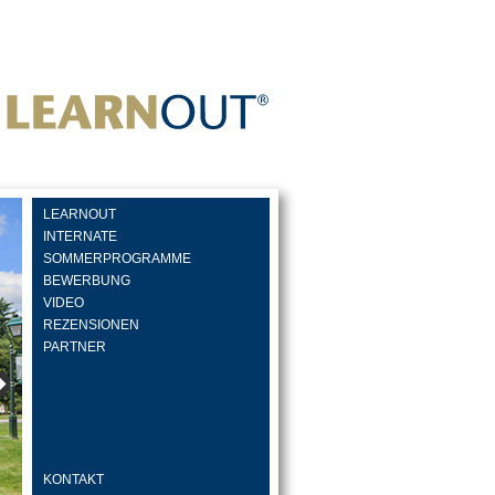
LEARNOUT
INTERNATE
SOMMERPROGRAMME
BEWERBUNG
VIDEO
REZENSIONEN
PARTNER
KONTAKT